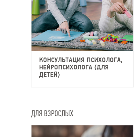
КОНСУЛЬТАЦИЯ ПСИХОЛОГА,
НЕЙРОПСИХОЛОГА (ДЛЯ
ДЕТЕЙ)
ДЛЯ ВЗРОСЛЫХ