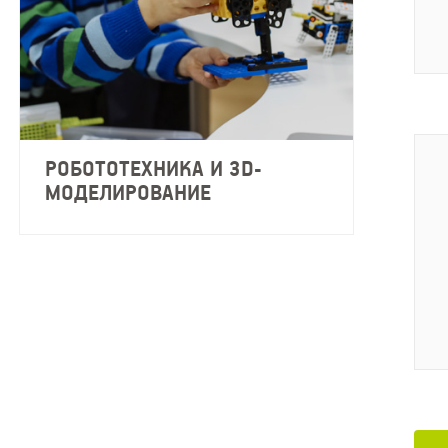
РОБОТОТЕХНИКА И 3D-
МОДЕЛИРОВАНИЕ