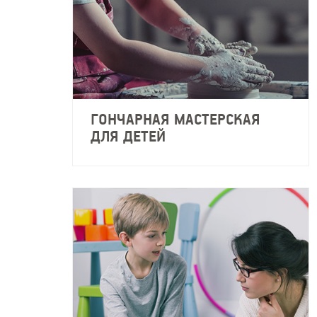
ГОНЧАРНАЯ МАСТЕРСКАЯ
ДЛЯ ДЕТЕЙ