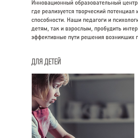
Инновационный образовательный центр 
где реализуется творческий потенциал
способности. Наши педагоги и психолог
детям, так и взрослым, пробудить интер
эффективные пути решения возникших 
ДЛЯ ДЕТЕЙ