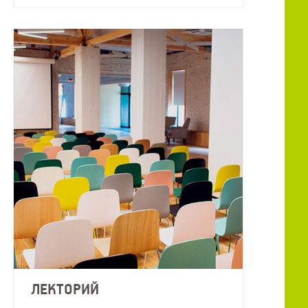
ЛЕКТОРИЙ