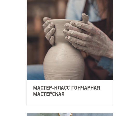
МАСТЕР-КЛАСС ГОНЧАРНАЯ
МАСТЕРСКАЯ