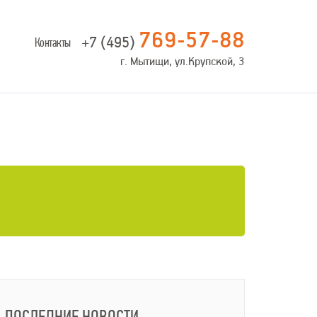
769-57-88
+7 (495)
Контакты
г. Мытищи, ул.Крупской, 3