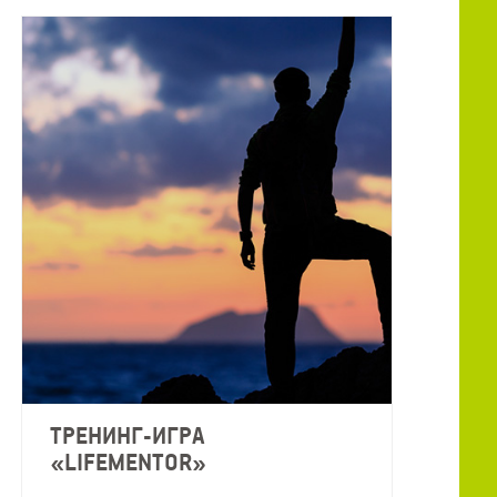
ТРЕНИНГ-ИГРА
«LIFEMENTOR»