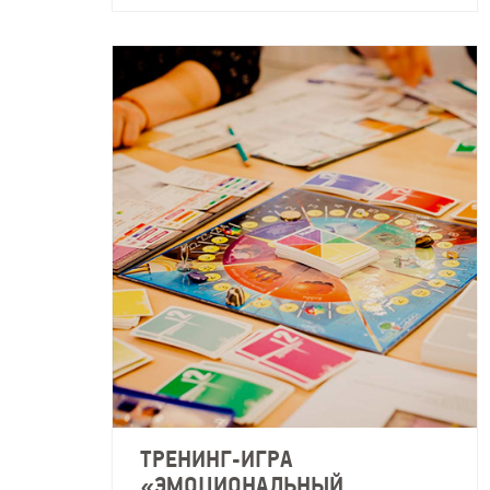
ТРЕНИНГ-ИГРА
«ЭМОЦИОНАЛЬНЫЙ