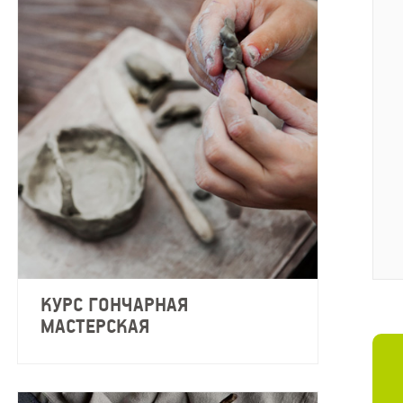
КУРС ГОНЧАРНАЯ
МАСТЕРСКАЯ