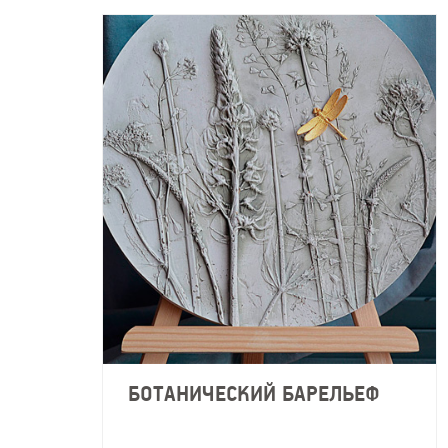
БОТАНИЧЕСКИЙ БАРЕЛЬЕФ