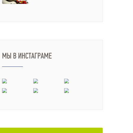
МЫ В ИНСТАГРАМЕ