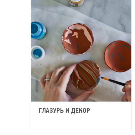
ГЛАЗУРЬ И ДЕКОР