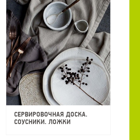
СЕРВИРОВОЧНАЯ ДОСКА.
СОУСНИКИ. ЛОЖКИ