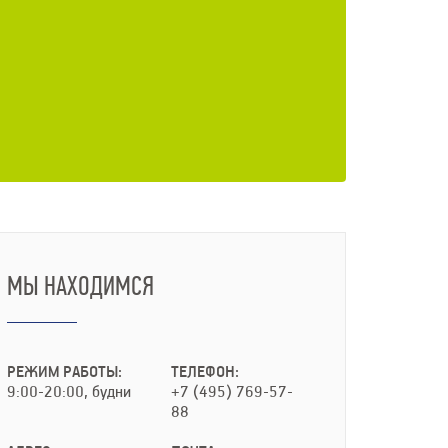
МЫ НАХОДИМСЯ
РЕЖИМ РАБОТЫ:
ТЕЛЕФОН:
9:00-20:00, будни
+7 (495) 769-57-
88